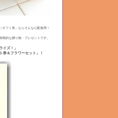
にギフト券」ならそんな心配無用！
画期的な贈り物・プレゼントです。
ライズ！」
ト券＆フラワーセット」！