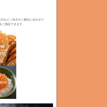
念日などご自分のご都合に合わせて
をご指定できます。