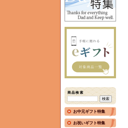
商品検索
お中元ギフト特集
お祝いギフト特集